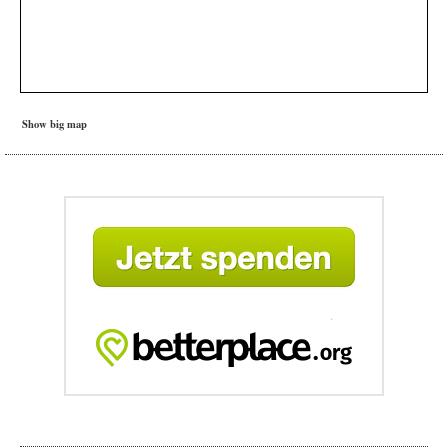
Show big map