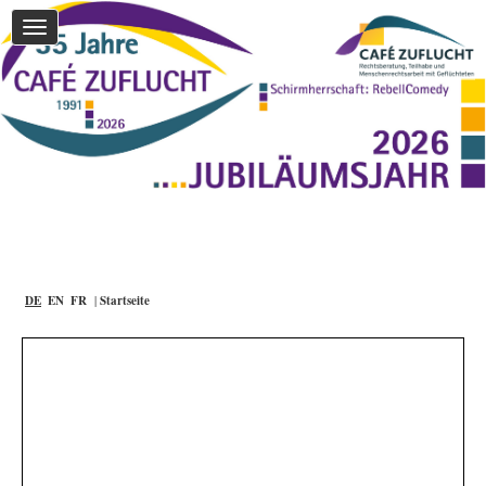
Menü
aufklappen
DE
EN
FR
Startseite