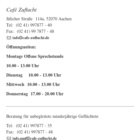
Café Zuflucht
Jülicher Straße 114a, 52070 Aachen
Tel: (02 41) 997877 - 40
Fax: (02 41) 99 7877 - 48
info
cafe-zuflucht.de
Öffnungszeiten:
Montags Offene Sprechstunde
10.00 - 13.00 Uhr
Dienstag 10.00 - 13.00 Uhr
Mittwoch 10.00 - 13.00 Uhr
Donnerstag 17.00 - 20.00 Uhr
Beratung für unbegleitete minderjährige Geflüchtete
Tel: (02 41) 997877 - 35
Fax: (02 41) 997877 - 48
info.umf
cafe-zuflucht.de